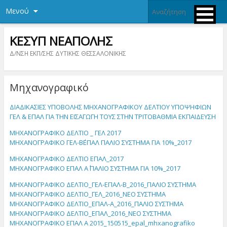
Μενού
ΚΕΣΥΠ ΝΕΑΠΟΛΗΣ
Δ/ΝΣΗ ΕΚΠ/ΣΗΣ ΔΥΤΙΚΗΣ ΘΕΣΣΑΛΟΝΙΚΗΣ
Μηχανογραφικό
ΔΙΑΔΙΚΑΣΙΕΣ ΥΠΟΒΟΛΗΣ ΜΗΧΑΝΟΓΡΑΦΙΚΟΥ ΔΕΛΤΙΟΥ ΥΠΟΨΗΦΙΩΝ
ΓΕΛ & ΕΠΑΛ ΓΙΑ ΤΗΝ ΕΙΣΑΓΩΓΗ ΤΟΥΣ ΣΤΗΝ ΤΡΙΤΟΒΑΘΜΙΑ ΕΚΠΑΙΔΕΥΣΗ
ΜΗΧΑΝΟΓΡΑΦΙΚΟ ΔΕΛΤΙΟ _ ΓΕΛ 2017
ΜΗΧΑΝΟΓΡΑΦΙΚΟ ΓΕΛ-Β΄ΕΠΑΛ ΠΑΛΙΟ ΣΥΣΤΗΜΑ ΓΙΑ 10%_2017
ΜΗΧΑΝΟΓΡΑΦΙΚΟ ΔΕΛΤΙΟ ΕΠΑΛ_2017
ΜΗΧΑΝΟΓΡΑΦΙΚΟ ΕΠΑΛ Α΄ ΠΑΛΙΟ ΣΥΣΤΗΜΑ ΓΙΑ 10%_2017
ΜΗΧΑΝΟΓΡΑΦΙΚΟ ΔΕΛΤΙΟ_ΓΕΛ-ΕΠΑΛ-Β_2016_ΠΑΛΙΟ ΣΥΣΤΗΜΑ
ΜΗΧΑΝΟΓΡΑΦΙΚΟ ΔΕΛΤΙΟ_ΓΕΛ_2016_ΝΕΟ ΣΥΣΤΗΜΑ
ΜΗΧΑΝΟΓΡΑΦΙΚΟ ΔΕΛΤΙΟ_ΕΠΑΛ-Α_2016_ΠΑΛΙΟ ΣΥΣΤΗΜΑ
ΜΗΧΑΝΟΓΡΑΦΙΚΟ ΔΕΛΤΙΟ_ΕΠΑΛ_2016_ΝΕΟ ΣΥΣΤΗΜΑ
ΜΗΧΑΝΟΓΡΑΦΙΚΟ ΕΠΑΛ Α 2015_150515_epal_mhxanografiko