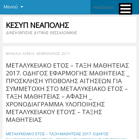
Μενού
ΚΕΣΥΠ ΝΕΑΠΟΛΗΣ
Δ/ΝΣΗ ΕΚΠ/ΣΗΣ ΔΥΤΙΚΗΣ ΘΕΣΣΑΛΟΝΙΚΗΣ
ΜΗΝΙΑΊΑ ΑΡΧΕΊΑ:
ΦΕΒΡΟΥΆΡΙΟΣ 2017
ΜΕΤΑΛΥΚΕΙΑΚΟ ΕΤΟΣ – ΤΑΞΗ ΜΑΘΗΤΕΙΑΣ
2017. ΟΔΗΓΟΣ ΕΦΑΡΜΟΓΗΣ ΜΑΘΗΤΕΙΑΣ _
ΠΡΟΣΚΛΗΣΗ ΥΠΟΒΟΛΗΣ ΑΙΤΗΣΕΩΝ ΓΙΑ
ΣΥΜΜΕΤΟΧΗ ΣΤΟ ΜΕΤΑΛΥΚΕΙΑΚΟ ΕΤΟΣ –
ΤΑΞΗ ΜΑΘΗΤΕΙΑΣ – Α΄ΦΑΣΗ _
ΧΡΟΝΟΔΙΑΓΡΑΜΜΑ ΥΛΟΠΟΙΗΣΗΣ
ΜΕΤΑΛΥΚΕΙΑΚΟΥ ΕΤΟΥΣ – ΤΑΞΗΣ
ΜΑΘΗΤΕΙΑΣ
ΜΕΤΑΛΥΚΕΙΑΚΟ ΕΤΟΣ – ΤΑΞΗ ΜΑΘΗΤΕΙΑΣ 2017. ΟΔΗΓΟΣ