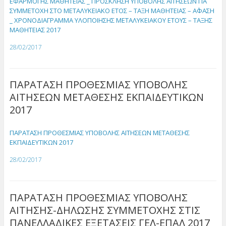
ΕΦΑΡΜΟΓΗΣ ΜΑΘΗΤΕΙΑΣ _ ΠΡΟΣΚΛΗΣΗ ΥΠΟΒΟΛΗΣ ΑΙΤΗΣΕΩΝ ΓΙΑ
ΣΥΜΜΕΤΟΧΗ ΣΤΟ ΜΕΤΑΛΥΚΕΙΑΚΟ ΕΤΟΣ – ΤΑΞΗ ΜΑΘΗΤΕΙΑΣ – Α΄ΦΑΣΗ
_ ΧΡΟΝΟΔΙΑΓΡΑΜΜΑ ΥΛΟΠΟΙΗΣΗΣ ΜΕΤΑΛΥΚΕΙΑΚΟΥ ΕΤΟΥΣ – ΤΑΞΗΣ
ΜΑΘΗΤΕΙΑΣ 2017
28/02/2017
ΠΑΡΑΤΑΣΗ ΠΡΟΘΕΣΜΙΑΣ ΥΠΟΒΟΛΗΣ
ΑΙΤΗΣΕΩΝ ΜΕΤΑΘΕΣΗΣ ΕΚΠΑΙΔΕΥΤΙΚΩΝ
2017
ΠΑΡΑΤΑΣΗ ΠΡΟΘΕΣΜΙΑΣ ΥΠΟΒΟΛΗΣ ΑΙΤΗΣΕΩΝ ΜΕΤΑΘΕΣΗΣ
ΕΚΠΑΙΔΕΥΤΙΚΩΝ 2017
28/02/2017
ΠΑΡΑΤΑΣΗ ΠΡΟΘΕΣΜΙΑΣ ΥΠΟΒΟΛΗΣ
ΑΙΤΗΣΗΣ-ΔΗΛΩΣΗΣ ΣΥΜΜΕΤΟΧΗΣ ΣΤΙΣ
ΠΑΝΕΛΛΑΔΙΚΕΣ ΕΞΕΤΑΣΕΙΣ ΓΕΛ-ΕΠΑΛ 2017