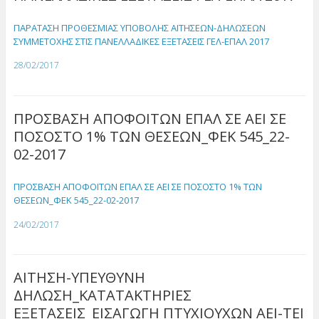
ΠΑΡΑΤΑΣΗ ΠΡΟΘΕΣΜΙΑΣ ΥΠΟΒΟΛΗΣ ΑΙΤΗΣΕΩΝ-ΔΗΛΩΣΕΩΝ
ΣΥΜΜΕΤΟΧΗΣ ΣΤΙΣ ΠΑΝΕΛΛΑΔΙΚΕΣ ΕΞΕΤΑΣΕΙΣ ΓΕΛ-ΕΠΑΛ 2017
28/02/2017
ΠΡΟΣΒΑΣΗ ΑΠΟΦΟΙΤΩΝ ΕΠΑΛ ΣΕ ΑΕΙ ΣΕ
ΠΟΣΟΣΤΟ 1% ΤΩΝ ΘΕΣΕΩΝ_ΦΕΚ 545_22-
02-2017
ΠΡΟΣΒΑΣΗ ΑΠΟΦΟΙΤΩΝ ΕΠΑΛ ΣΕ ΑΕΙ ΣΕ ΠΟΣΟΣΤΟ 1% ΤΩΝ
ΘΕΣΕΩΝ_ΦΕΚ 545_22-02-2017
24/02/2017
ΑΙΤΗΣΗ-ΥΠΕΥΘΥΝΗ
ΔΗΛΩΣΗ_ΚΑΤΑΤΑΚΤΗΡΙΕΣ
ΕΞΕΤΑΣΕΙΣ_ΕΙΣΑΓΩΓΗ ΠΤΥΧΙΟΥΧΩΝ ΑΕΙ-ΤΕΙ