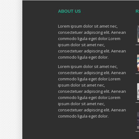
ABOUT US
R
Lorem ipsum dolor sit amet nec,
consectetuer adipiscing elit. Aenean
commodo ligula eget dolor.Lorem
ipsum dolor sit amet nec,
consectetuer adipiscing elit. Aenean
commodo ligula eget dolor.
Lorem ipsum dolor sit amet nec,
consectetuer adipiscing elit. Aenean
commodo ligula eget dolor.Lorem
ipsum dolor sit amet nec,
consectetuer adipiscing elit. Aenean
commodo ligula eget dolor.Lorem
ipsum dolor sit amet nec,
consectetuer adipiscing elit. Aenean
commodo ligula eget dolor.