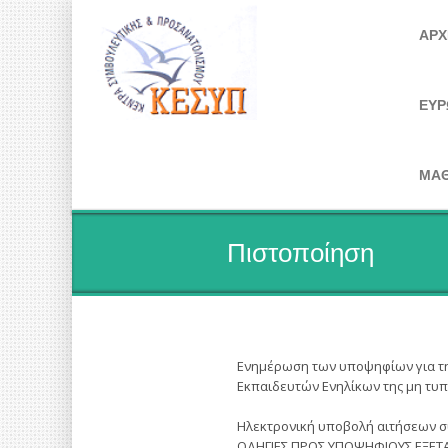
ΑΡΧ
ΕΥΡ
ΜΑΘ
Πιστοποίηση
Ενημέρωση των υποψηφίων για τη 
Εκπαιδευτών Ενηλίκων της μη τυπ
Ηλεκτρονική υποβολή αιτήσεων σ
ΟΔΗΓΙΕΣ ΠΡΟΣ ΥΠΟΨΗΦΙΟΥΣ ΕΞΕΤΑ