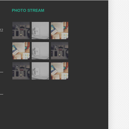
PHOTO STREAM
22