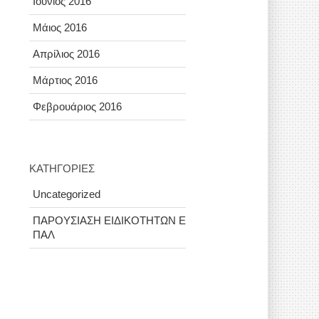
Ιούνιος 2016
Μάιος 2016
Απρίλιος 2016
Μάρτιος 2016
Φεβρουάριος 2016
KΑΤΗΓΟΡΊΕΣ
Uncategorized
ΠΑΡΟΥΣΙΑΣΗ ΕΙΔΙΚΟΤΗΤΩΝ Ε
ΠΑΛ