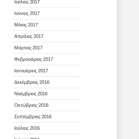
Ιούλιος 2017
Ιούνιος 2017
Μάιος 2017
Απρίλιος 2017
Μάρτιος 2017
Φεβρουάριος 2017
Ιανουάριος 2017
Δεκέμβριος 2016
Νοέμβριος 2016
Οκτώβριος 2016
Σεπτέμβριος 2016
Ιούλιος 2016