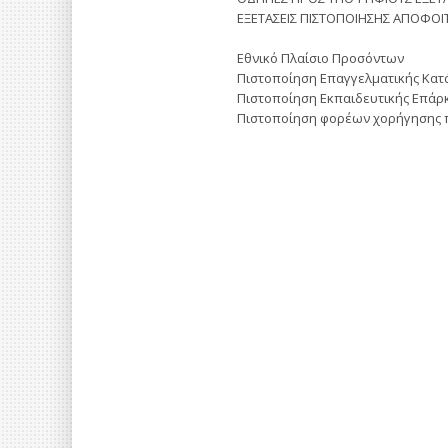
ΕΞΕΤΑΣΕΙΣ ΠΙΣΤΟΠΟΙΗΣΗΣ ΑΠΟΦΟΙΤ
Εθνικό Πλαίσιο Προσόντων
Πιστοποίηση Επαγγελματικής Κατ
Πιστοποίηση Εκπαιδευτικής Επάρκ
Πιστοποίηση φορέων χορήγησης π