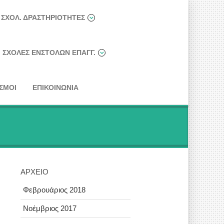
ΣΧΟΛ. ΔΡΑΣΤΗΡΙΌΤΗΤΕΣ
ΣΧΟΛΈΣ ΕΝΣΤΌΛΩΝ ΕΠΑΓΓ.
ΣΜΟΙ
ΕΠΙΚΟΙΝΩΝΊΑ
ΑΡΧΕΊΟ
Φεβρουάριος 2018
Νοέμβριος 2017