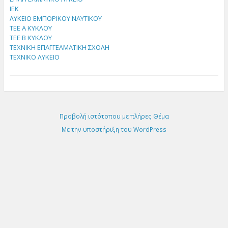
ΙΕΚ
ΛΥΚΕΙΟ ΕΜΠΟΡΙΚΟΥ ΝΑΥΤΙΚΟΥ
ΤΕΕ Α ΚΥΚΛΟΥ
ΤΕΕ Β ΚΥΚΛΟΥ
ΤΕΧΝΙΚΗ ΕΠΑΓΓΕΛΜΑΤΙΚΗ ΣΧΟΛΗ
ΤΕΧΝΙΚΟ ΛΥΚΕΙΟ
Προβολή ιστότοπου με πλήρες Θέμα
Με την υποστήριξη του WordPress