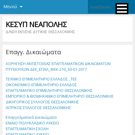
Μενού
ΚΕΣΥΠ ΝΕΑΠΟΛΗΣ
Δ/ΝΣΗ ΕΚΠ/ΣΗΣ ΔΥΤΙΚΗΣ ΘΕΣΣΑΛΟΝΙΚΗΣ
Επαγγ. Δικαιώματα
ΧΟΡΗΓΗΣΗ ΑΝΤΙΣΤΟΙΧΙΑΣ ΕΠΑΓΓΕΛΜΑΤΙΚΩΝ ΔΙΚΑΙΩΜΑΤΩΝ
ΠΤΥΧΙΟΥΧΩΝ ΔΕΕ_ΕΠΑΛ_ΦΕΚ-210_30-01-2017
ΤΕΧΝΙΚΟ ΕΠΙΜΕΛΗΤΗΡΙΟ ΕΛΛΑΔΟΣ _ΤΕΕ
ΟΙΚΟΝΟΜΙΚΟ ΕΠΙΜΕΛΗΤΗΡΙΟ ΕΛΛΑΔΟΣ
ΕΠΑΓΓΕΛΜΑΤΙΚΟ ΕΠΙΜΕΛΗΤΗΡΙΟ ΘΕΣΣΑΛΟΝΙΚΗΣ
ΕΜΠΟΡΙΚΟ & ΒΙΟΜΗΧΑΝΙΚΟ ΕΠΙΜΕΛΗΤΗΡΙΟ ΘΕΣΣΑΛΟΝΙΚΗΣ
ΔΙΚΗΓΟΡΙΚΟΣ ΣΥΛΛΟΓΟΣ ΘΕΣΣΑΛΟΝΙΚΗΣ
ΙΑΤΡΙΚΟΣ ΣΥΛΛΟΓΟΣ ΘΕΣΣΑΛΟΝΙΚΗΣ
Επαγγελματικά Δικαιώματα
ΕΝΙΑΙΟ ΠΟΛΥΚΛΑΔΙΚΟ ΛΥΚΕΙΟ
ΕΠΑΓΓΕΛΜΑΤΙΚΗ ΣΧΟΛΗ
ΕΠΑΓΓΕΛΜΑΤΙΚΟ ΛΥΚΕΙΟ