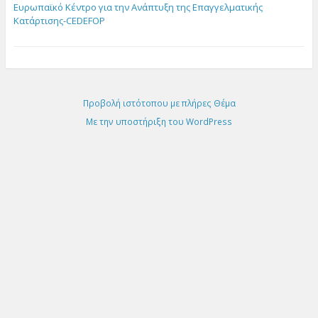
Ευρωπαϊκό Κέντρο για την Ανάπτυξη της Επαγγελματικής
Κατάρτισης-CEDEFOP
Προβολή ιστότοπου με πλήρες Θέμα
Με την υποστήριξη του WordPress