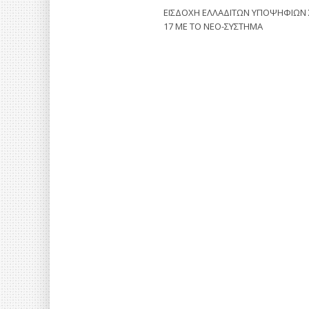
ΕΙΣΔΟΧΗ ΕΛΛΑΔΙΤΩΝ ΥΠΟΨΗΦΙΩΝ 
17 ΜΕ ΤΟ ΝΕΟ-ΣΥΣΤΗΜΑ