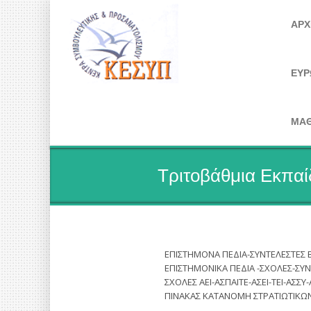
ΑΡΧ
ΕΥΡ
ΜΑΘ
Τριτοβάθμια Εκπα
ΕΠΙΣΤΗΜΟΝΑ ΠΕΔΙΑ-ΣΥΝΤΕΛΕΣΤΕΣ ΒΑ
ΕΠΙΣΤΗΜΟΝΙΚΑ ΠΕΔΙΑ -ΣΧΟΛΕΣ-ΣΥΝ
ΣΧΟΛΕΣ ΑΕΙ-ΑΣΠΑΙΤΕ-ΑΣΕΙ-ΤΕΙ-ΑΣΣΥ
ΠΙΝΑΚΑΣ ΚΑΤΑΝΟΜΗ ΣΤΡΑΤΙΩΤΙΚΩ