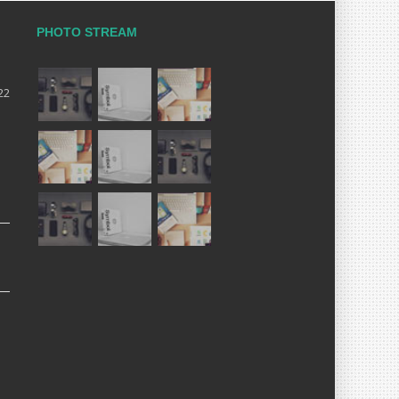
PHOTO STREAM
22