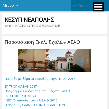
Μενού
ΚΕΣΥΠ ΝΕΑΠΟΛΗΣ
Δ/ΝΣΗ ΕΚΠ/ΣΗΣ ΔΥΤΙΚΗΣ ΘΕΣΣΑΛΟΝΙΚΗΣ
Παρουσίαση Εκκλ. Σχολών ΑΕΑΘ
Ημερίδα με θέμα Οι σπουδές στην Α.Ε.Α.Θ. 2017
ΕΠΙΤΡΟΠΗ AEΑΘ_2017
Πρόγραμμα εκδήλωσης Σπουδές στην ΑΕΑΘ
2016 ΕΠΙΤΡΟΠΗ AEΑΘ
4887_Οι σπουδές στην Α.Ε.Α.Θ. 2016
ΠΙΝΑΚΑΣ 1_ ΣΥΜΜΕΤΕΧΟΝΤΩΝ ΜΑΘΗΤΩΝ