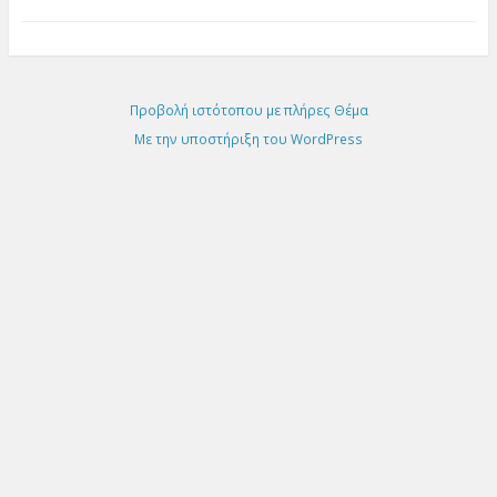
Προβολή ιστότοπου με πλήρες Θέμα
Με την υποστήριξη του WordPress